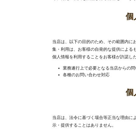
個
当店は、以下の目的のため、その範囲内に
集・利用は、お客様の自発的な提供による
個人情報を利用することをお客様が許諾し
業務遂行上で必要となる当店からの問
各種のお問い合わせ対応
個
当店は、法令に基づく場合等正当な理由に
示・提供することはありません。