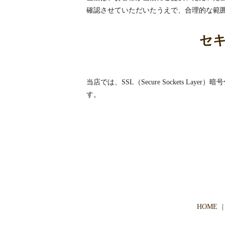
確認させていただいたうえで、合理的な範
セ
当店では、SSL（Secure Sockets 
す。
HOME