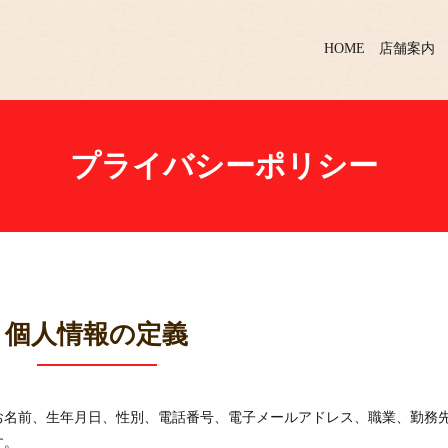
HOME
店舗案内
プライバシーポリシー
個人情報の定義
お名前、生年月日、性別、電話番号、電子メールアドレス、職業、勤務
す。