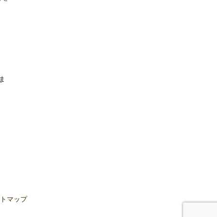
ま
トマップ