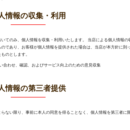
人情報の収集・利用
おいてのみ、個人情報を収集・利用いたします。 当店による個人情報の
ものであり、お客様が個人情報を提供された場合は、当店が本方針に則
たものとします。
い合わせ、確認、およびサービス向上のための意見収集
人情報の第三者提供
よらない限り、事前に本人の同意を得ることなく、個人情報を第三者に