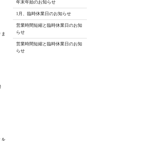
年末年始のお知らせ
1月、臨時休業日のお知らせ
営業時間短縮と臨時休業日のお知
らせ
りま
営業時間短縮と臨時休業日のお知
らせ
努
とを