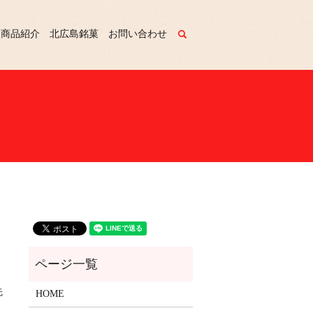
商品紹介
北広島銘菓
お問い合わせ
search
先
HOME