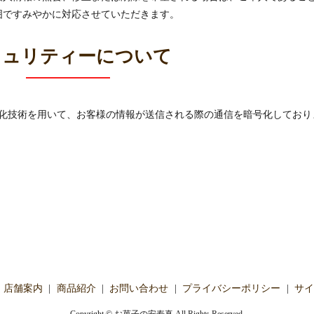
囲ですみやかに対応させていただきます。
キュリティーについて
Layer）暗号化技術を用いて、お客様の情報が送信される際の通信を暗号化しており
店舗案内
商品紹介
お問い合わせ
プライバシーポリシー
サイ