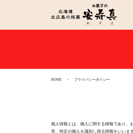
HOME
プライバシーポリシー
個人情報とは、個人に関する情報であり、
等、特定の個人を識別し得る情報をいいま